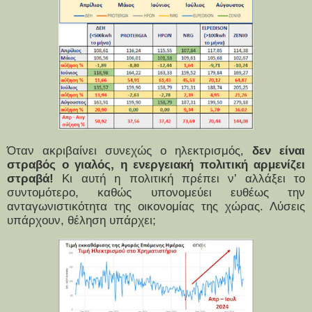
Όταν ακριβαίνει συνεχώς ο ηλεκτρισμός,
δεν είναι
στραβός ο γιαλός, η ενεργειακή πολιτική αρμενίζει
στραβά!
Κι αυτή η πολιτική πρέπει ν’ αλλάξει το
συντομότερο, καθώς υπονομεύει ευθέως την
ανταγωνιστικότητα της οικονομίας της χώρας. Λύσεις
υπάρχουν, θέληση υπάρχει;